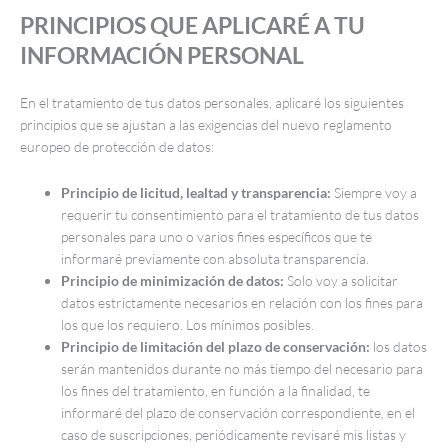
PRINCIPIOS QUE APLICARÉ A TU
INFORMACIÓN PERSONAL
En el tratamiento de tus datos personales, aplicaré los siguientes
principios que se ajustan a las exigencias del nuevo reglamento
europeo de protección de datos:
Principio de licitud, lealtad y transparencia:
Siempre voy a
requerir tu consentimiento para el tratamiento de tus datos
personales para uno o varios fines específicos que te
informaré previamente con absoluta transparencia.
Principio de minimización de datos:
Solo voy a solicitar
datos estrictamente necesarios en relación con los fines para
los que los requiero. Los mínimos posibles.
Principio de limitación del plazo de conservación:
los datos
serán mantenidos durante no más tiempo del necesario para
los fines del tratamiento, en función a la finalidad, te
informaré del plazo de conservación correspondiente, en el
caso de suscripciones, periódicamente revisaré mis listas y