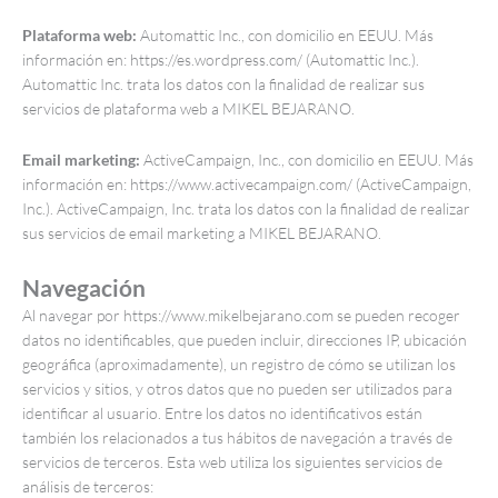
Plataforma web:
Automattic Inc., con domicilio en EEUU. Más
información en: https://es.wordpress.com/ (Automattic Inc.).
Automattic Inc. trata los datos con la finalidad de realizar sus
servicios de plataforma web a MIKEL BEJARANO.
Email marketing:
ActiveCampaign, Inc., con domicilio en EEUU. Más
información en: https://www.activecampaign.com/ (ActiveCampaign,
Inc.). ActiveCampaign, Inc. trata los datos con la finalidad de realizar
sus servicios de email marketing a MIKEL BEJARANO.
Navegación
Al navegar por https://www.mikelbejarano.com se pueden recoger
datos no identificables, que pueden incluir, direcciones IP, ubicación
geográfica (aproximadamente), un registro de cómo se utilizan los
servicios y sitios, y otros datos que no pueden ser utilizados para
identificar al usuario. Entre los datos no identificativos están
también los relacionados a tus hábitos de navegación a través de
servicios de terceros. Esta web utiliza los siguientes servicios de
análisis de terceros: