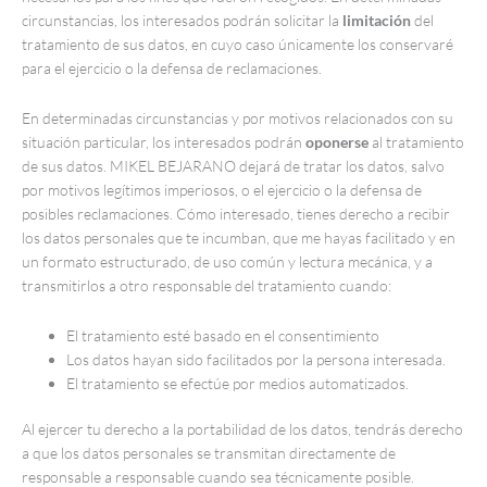
circunstancias, los interesados podrán solicitar la
limitación
del
tratamiento de sus datos, en cuyo caso únicamente los conservaré
para el ejercicio o la defensa de reclamaciones.
En determinadas circunstancias y por motivos relacionados con su
situación particular, los interesados podrán
oponerse
al tratamiento
de sus datos. MIKEL BEJARANO dejará de tratar los datos, salvo
por motivos legítimos imperiosos, o el ejercicio o la defensa de
posibles reclamaciones. Cómo interesado, tienes derecho a recibir
los datos personales que te incumban, que me hayas facilitado y en
un formato estructurado, de uso común y lectura mecánica, y a
transmitirlos a otro responsable del tratamiento cuando:
El tratamiento esté basado en el consentimiento
Los datos hayan sido facilitados por la persona interesada.
El tratamiento se efectúe por medios automatizados.
Al ejercer tu derecho a la portabilidad de los datos, tendrás derecho
a que los datos personales se transmitan directamente de
responsable a responsable cuando sea técnicamente posible.