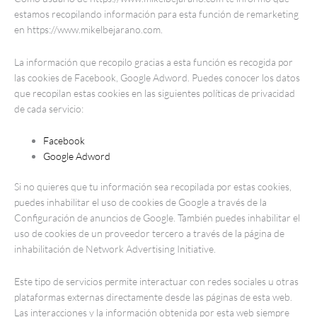
estamos recopilando información para esta función de remarketing
en https://www.mikelbejarano.com.
La información que recopilo gracias a esta función es recogida por
las cookies de Facebook, Google Adword. Puedes conocer los datos
que recopilan estas cookies en las siguientes políticas de privacidad
de cada servicio:
Facebook
Google Adword
Si no quieres que tu información sea recopilada por estas cookies,
puedes inhabilitar el uso de cookies de Google a través de la
Configuración de anuncios de Google. También puedes inhabilitar el
uso de cookies de un proveedor tercero a través de la página de
inhabilitación de Network Advertising Initiative.
Este tipo de servicios permite interactuar con redes sociales u otras
plataformas externas directamente desde las páginas de esta web.
Las interacciones y la información obtenida por esta web siempre