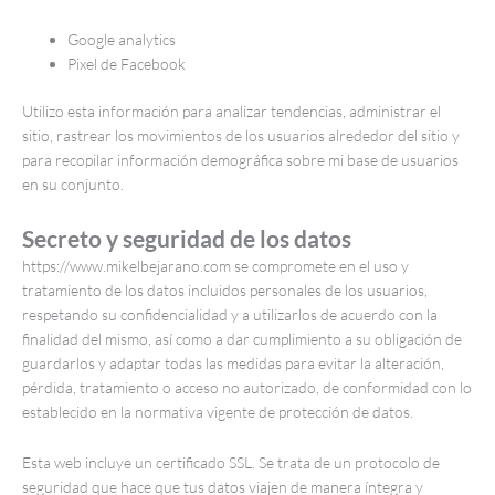
Google analytics
Pixel de Facebook
Utilizo esta información para analizar tendencias, administrar el
sitio, rastrear los movimientos de los usuarios alrededor del sitio y
para recopilar información demográfica sobre mi base de usuarios
en su conjunto.
Secreto y seguridad de los datos
https://www.mikelbejarano.com se compromete en el uso y
tratamiento de los datos incluidos personales de los usuarios,
respetando su confidencialidad y a utilizarlos de acuerdo con la
finalidad del mismo, así como a dar cumplimiento a su obligación de
guardarlos y adaptar todas las medidas para evitar la alteración,
pérdida, tratamiento o acceso no autorizado, de conformidad con lo
establecido en la normativa vigente de protección de datos.
Esta web incluye un certificado SSL. Se trata de un protocolo de
seguridad que hace que tus datos viajen de manera íntegra y