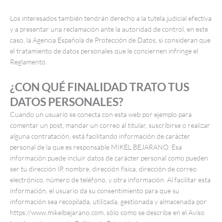
Los interesados también tendrán derecho a la tutela judicial efectiva
y a presentar una reclamación ante la autoridad de control, en este
caso, la Agencia Española de Protección de Datos, si consideran que
el tratamiento de datos personales que le conciernen infringe el
Reglamento.
¿CON QUÉ FINALIDAD TRATO TUS
DATOS PERSONALES?
Cuando un usuario se conecta con esta web por ejemplo para
comentar un post, mandar un correo al titular, suscribirse o realizar
alguna contratación, está facilitando información de carácter
personal de la que es responsable MIKEL BEJARANO. Esa
información puede incluir datos de carácter personal como pueden
ser tu dirección IP, nombre, dirección física, dirección de correo
electrónico, número de teléfono, y otra información. Al facilitar esta
información, el usuario da su consentimiento para que su
información sea recopilada, utilizada, gestionada y almacenada por
https://www.mikelbejarano.com, sólo como se describe en el Aviso