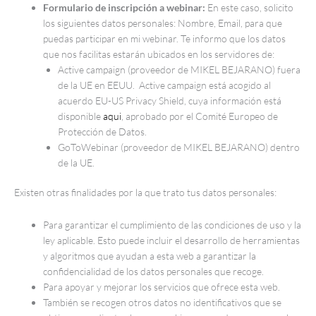
Formulario de inscripción a webinar:
En este caso, solicito
los siguientes datos personales: Nombre, Email, para que
puedas participar en mi webinar. Te informo que los datos
que nos facilitas estarán ubicados en los servidores de:
Active campaign (proveedor de MIKEL BEJARANO) fuera
de la UE en EEUU. Active campaign está acogido al
acuerdo EU-US Privacy Shield, cuya información está
disponible
aqui
, aprobado por el Comité Europeo de
Protección de Datos.
GoToWebinar (proveedor de MIKEL BEJARANO) dentro
de la UE.
Existen otras finalidades por la que trato tus datos personales:
Para garantizar el cumplimiento de las condiciones de uso y la
ley aplicable. Esto puede incluir el desarrollo de herramientas
y algoritmos que ayudan a esta web a garantizar la
confidencialidad de los datos personales que recoge.
Para apoyar y mejorar los servicios que ofrece esta web.
También se recogen otros datos no identificativos que se