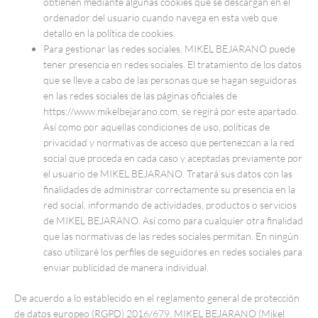
obtienen mediante algunas cookies que se descargan en el
ordenador del usuario cuando navega en esta web que
detallo en la política de cookies.
Para gestionar las redes sociales. MIKEL BEJARANO puede
tener presencia en redes sociales. El tratamiento de los datos
que se lleve a cabo de las personas que se hagan seguidoras
en las redes sociales de las páginas oficiales de
https://www.mikelbejarano.com, se regirá por este apartado.
Así como por aquellas condiciones de uso, políticas de
privacidad y normativas de acceso que pertenezcan a la red
social que proceda en cada caso y aceptadas previamente por
el usuario de MIKEL BEJARANO. Tratará sus datos con las
finalidades de administrar correctamente su presencia en la
red social, informando de actividades, productos o servicios
de MIKEL BEJARANO. Así como para cualquier otra finalidad
que las normativas de las redes sociales permitan. En ningún
caso utilizaré los perfiles de seguidores en redes sociales para
enviar publicidad de manera individual.
De acuerdo a lo establecido en el reglamento general de protección
de datos europeo (RGPD) 2016/679, MIKEL BEJARANO (Mikel