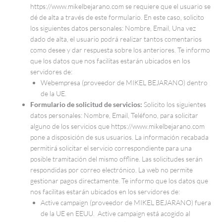
https://www.mikelbejarano.com se requiere que el usuario se
dé de alta a través de este formulario. En este caso, solicito
los siguientes datos personales: Nombre, Email, Una vez
dado de alta, el usuario podrá realizar tantos comentarios
como desee y dar respuesta sobre los anteriores. Te informo
que los datos que nos facilitas estarán ubicados en los
servidores de:
Webempresa (proveedor de MIKEL BEJARANO) dentro
de la UE.
Formulario de solicitud de servicios:
Solicito los siguientes
datos personales: Nombre, Email, Teléfono, para solicitar
alguno de los servicios que https://www.mikelbejarano.com
pone a disposición de sus usuarios. La información recabada
permitirá solicitar el servicio correspondiente para una
posible tramitación del mismo offline. Las solicitudes serán
respondidas por correo electrónico. La web no permite
gestionar pagos directamente. Te informo que los datos que
nos facilitas estarán ubicados en los servidores de:
Active campaign (proveedor de MIKEL BEJARANO) fuera
de la UE en EEUU. Active campaign está acogido al