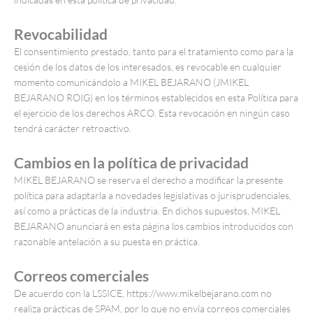
Revocabilidad
El consentimiento prestado, tanto para el tratamiento como para la
cesión de los datos de los interesados, es revocable en cualquier
momento comunicándolo a MIKEL BEJARANO (JMIKEL
BEJARANO ROIG) en los términos establecidos en esta Política para
el ejercicio de los derechos ARCO. Esta revocación en ningún caso
tendrá carácter retroactivo.
Cambios en la política de privacidad
MIKEL BEJARANO se reserva el derecho a modificar la presente
política para adaptarla a novedades legislativas o jurisprudenciales,
así como a prácticas de la industria. En dichos supuestos, MIKEL
BEJARANO anunciará en esta página los cambios introducidos con
razonable antelación a su puesta en práctica.
Correos comerciales
De acuerdo con la LSSICE, https://www.mikelbejarano.com no
realiza prácticas de SPAM, por lo que no envía correos comerciales