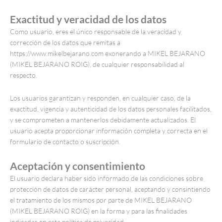
Exactitud y veracidad de los datos
Como usuario, eres el único responsable de la veracidad y
corrección de los datos que remitas a
https://www.mikelbejarano.com exonerando a MIKEL BEJARANO
(MIKEL BEJARANO ROIG), de cualquier responsabilidad al
respecto.
Los usuarios garantizan y responden, en cualquier caso, de la
exactitud, vigencia y autenticidad de los datos personales facilitados,
y se comprometen a mantenerlos debidamente actualizados. El
usuario acepta proporcionar información completa y correcta en el
formulario de contacto o suscripción.
Aceptación y consentimiento
El usuario declara haber sido informado de las condiciones sobre
protección de datos de carácter personal, aceptando y consintiendo
el tratamiento de los mismos por parte de MIKEL BEJARANO
(MIKEL BEJARANO ROIG) en la forma y para las finalidades
indicadas en esta política de privacidad.