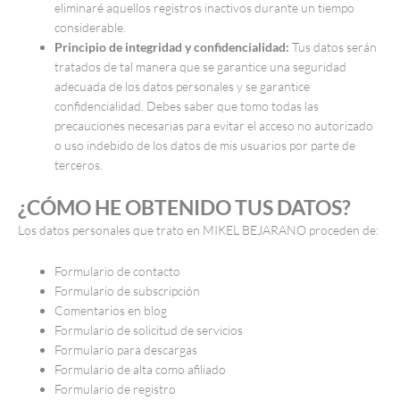
eliminaré aquellos registros inactivos durante un tiempo
considerable.
Principio de integridad y confidencialidad:
Tus datos serán
tratados de tal manera que se garantice una seguridad
adecuada de los datos personales y se garantice
confidencialidad. Debes saber que tomo todas las
precauciones necesarias para evitar el acceso no autorizado
o uso indebido de los datos de mis usuarios por parte de
terceros.
¿CÓMO HE OBTENIDO TUS DATOS?
Los datos personales que trato en MIKEL BEJARANO proceden de:
Formulario de contacto
Formulario de subscripción
Comentarios en blog
Formulario de solicitud de servicios
Formulario para descargas
Formulario de alta como afiliado
Formulario de registro