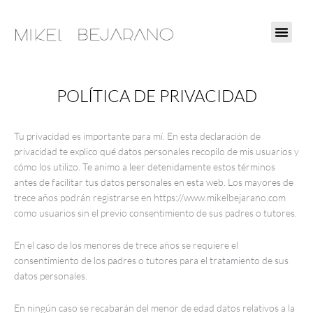
Ir
al
contenido
POLÍTICA DE PRIVACIDAD
Tu privacidad es importante para mí. En esta declaración de
privacidad te explico qué datos personales recopilo de mis usuarios y
cómo los utilizo. Te animo a leer detenidamente estos términos
antes de facilitar tus datos personales en esta web. Los mayores de
trece años podrán registrarse en https://www.mikelbejarano.com
como usuarios sin el previo consentimiento de sus padres o tutores.
En el caso de los menores de trece años se requiere el
consentimiento de los padres o tutores para el tratamiento de sus
datos personales.
En ningún caso se recabarán del menor de edad datos relativos a la