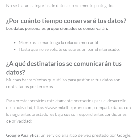
No se tratan categorías de datos especialmente protegidos.
¿Por cuánto tiempo conservaré tus datos?
Los datos personales proporcionados se conservarán:
Mientras se mantenga la relación mercantil.
Hasta que no se solicite su supresión por el interesado.
¿A qué destinatarios se comunicarán tus
datos?
Muchas herramientas que utilizo para gestionar tus datos son
contratados por terceros.
Para prestar servicios estrictamente necesarios para el desarrollo
de la actividad, https://www.mikelbejarano.com, comparte datos con
los siguientes prestadores bajo sus correspondientes condiciones
de privacidad:
Google Analytics:
un servicio analítico de web prestado por Google,