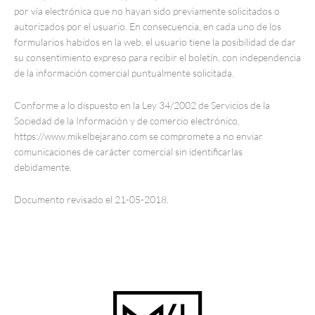
por vía electrónica que no hayan sido previamente solicitados o
autorizados por el usuario. En consecuencia, en cada uno de los
formularios habidos en la web, el usuario tiene la posibilidad de dar
su consentimiento expreso para recibir el boletín, con independencia
de la información comercial puntualmente solicitada.
Conforme a lo dispuesto en la Ley 34/2002 de Servicios de la
Sociedad de la Información y de comercio electrónico,
https://www.mikelbejarano.com se compromete a no enviar
comunicaciones de carácter comercial sin identificarlas
debidamente.
Documento revisado el 21-05-2018.