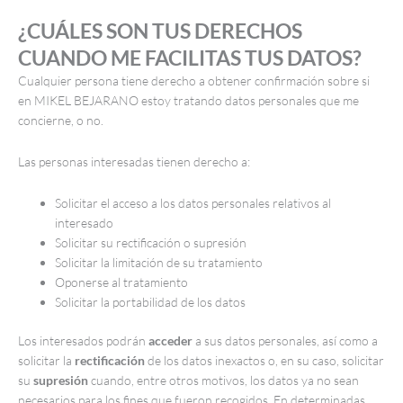
¿CUÁLES SON TUS DERECHOS
CUANDO ME FACILITAS TUS DATOS?
Cualquier persona tiene derecho a obtener confirmación sobre si
en MIKEL BEJARANO estoy tratando datos personales que me
concierne, o no.
Las personas interesadas tienen derecho a:
Solicitar el acceso a los datos personales relativos al
interesado
Solicitar su rectificación o supresión
Solicitar la limitación de su tratamiento
Oponerse al tratamiento
Solicitar la portabilidad de los datos
Los interesados podrán
acceder
a sus datos personales, así como a
solicitar la
rectificación
de los datos inexactos o, en su caso, solicitar
su
supresión
cuando, entre otros motivos, los datos ya no sean
necesarios para los fines que fueron recogidos. En determinadas