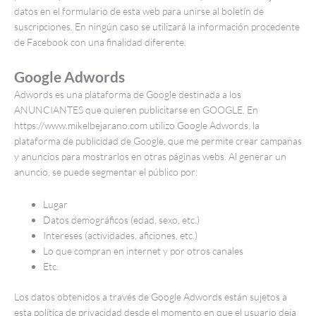
datos en el formulario de esta web para unirse al boletín de
suscripciones. En ningún caso se utilizará la información procedente
de Facebook con una finalidad diferente.
Google Adwords
Adwords es una plataforma de Google destinada a los
ANUNCIANTES que quieren publicitarse en GOOGLE. En
https://www.mikelbejarano.com utilizo Google Adwords, la
plataforma de publicidad de Google, que me permite crear campañas
y anuncios para mostrarlos en otras páginas webs. Al generar un
anuncio, se puede segmentar el público por:
Lugar
Datos demográficos (edad, sexo, etc.)
Intereses (actividades, aficiones, etc.)
Lo que compran en internet y por otros canales
Etc.
Los datos obtenidos a través de Google Adwords están sujetos a
esta política de privacidad desde el momento en que el usuario deja