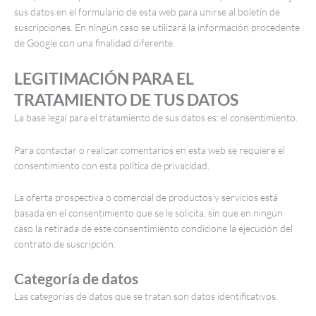
sus datos en el formulario de esta web para unirse al boletín de
suscripciones. En ningún caso se utilizará la información procedente
de Google con una finalidad diferente.
LEGITIMACIÓN PARA EL
TRATAMIENTO DE TUS DATOS
La base legal para el tratamiento de sus datos es: el consentimiento.
Para contactar o realizar comentarios en esta web se requiere el
consentimiento con esta política de privacidad.
La oferta prospectiva o comercial de productos y servicios está
basada en el consentimiento que se le solicita, sin que en ningún
caso la retirada de este consentimiento condicione la ejecución del
contrato de suscripción.
Categoría de datos
Las categorías de datos que se tratan son datos identificativos.