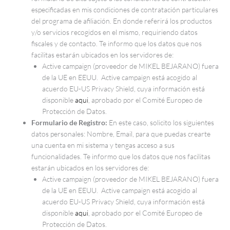
especificadas en mis condiciones de contratación particulares
del programa de afiliación. En donde referirá los productos
y/o servicios recogidos en el mismo, requiriendo datos
fiscales y de contacto. Te informo que los datos que nos
facilitas estarán ubicados en los servidores de:
Active campaign (proveedor de MIKEL BEJARANO) fuera
de la UE en EEUU. Active campaign está acogido al
acuerdo EU-US Privacy Shield, cuya información está
disponible
aqui
, aprobado por el Comité Europeo de
Protección de Datos.
Formulario de Registro:
En este caso, solicito los siguientes
datos personales: Nombre, Email, para que puedas crearte
una cuenta en mi sistema y tengas acceso a sus
funcionalidades. Te informo que los datos que nos facilitas
estarán ubicados en los servidores de:
Active campaign (proveedor de MIKEL BEJARANO) fuera
de la UE en EEUU. Active campaign está acogido al
acuerdo EU-US Privacy Shield, cuya información está
disponible
aqui
, aprobado por el Comité Europeo de
Protección de Datos.