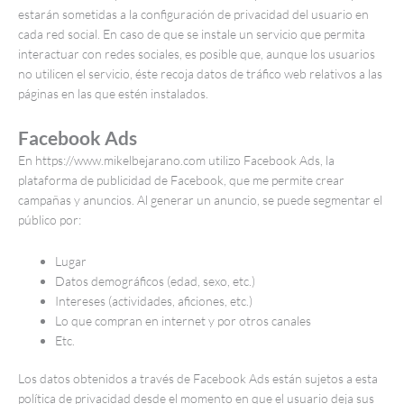
estarán sometidas a la configuración de privacidad del usuario en
cada red social. En caso de que se instale un servicio que permita
interactuar con redes sociales, es posible que, aunque los usuarios
no utilicen el servicio, éste recoja datos de tráfico web relativos a las
páginas en las que estén instalados.
Facebook Ads
En https://www.mikelbejarano.com utilizo Facebook Ads, la
plataforma de publicidad de Facebook, que me permite crear
campañas y anuncios. Al generar un anuncio, se puede segmentar el
público por:
Lugar
Datos demográficos (edad, sexo, etc.)
Intereses (actividades, aficiones, etc.)
Lo que compran en internet y por otros canales
Etc.
Los datos obtenidos a través de Facebook Ads están sujetos a esta
política de privacidad desde el momento en que el usuario deja sus