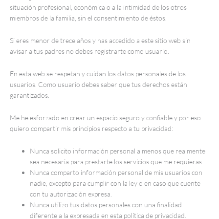
situación profesional, económica o a la intimidad de los otros
miembros de la familia, sin el consentimiento de éstos.
Si eres menor de trece años y has accedido a este sitio web sin
avisar a tus padres no debes registrarte como usuario.
En esta web se respetan y cuidan los datos personales de los
usuarios. Como usuario debes saber que tus derechos están
garantizados.
Me he esforzado en crear un espacio seguro y confiable y por eso
quiero compartir mis principios respecto a tu privacidad:
Nunca solicito información personal a menos que realmente
sea necesaria para prestarte los servicios que me requieras.
Nunca comparto información personal de mis usuarios con
nadie, excepto para cumplir con la ley o en caso que cuente
con tu autorización expresa.
Nunca utilizo tus datos personales con una finalidad
diferente a la expresada en esta política de privacidad.