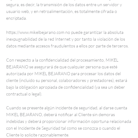
segura, es decir, la transmisión de los datos entre un servidor y
usuario web, y en retroalimentación, es totalmente cifrada o
encriptada.
https://www.mikelbejarano.com no puede garantizar la absoluta
inexpugnabilidad de la red Internet y por tanto la violación de los
datos mediante accesos fraudulentos a ellos por parte de terceros.
Con respecto a la confidencialidad del procesamiento, MIKEL
BEJARANO se asegurará de que cualquier persona que esté
autorizada por MIKEL BEJARANO para procesar los datos del
cliente (incluido su personal, colaboradores y prestadores), estará
bajo la obligación apropiada de confidencialidad (ya sea un deber
contractual o legal).
Cuando se presente algún incidente de seguridad, al darse cuenta
MIKEL BEJARANO, deberá notificar al Cliente sin demoras
indebidas y deberá proporcionar información oportuna relacionada
con el Incidente de Seguridad tal como se conozca o cuando el
Cliente lo solicite razonablemente.