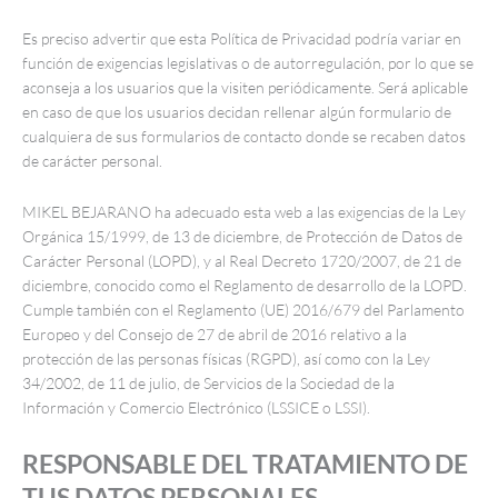
Es preciso advertir que esta Política de Privacidad podría variar en
función de exigencias legislativas o de autorregulación, por lo que se
aconseja a los usuarios que la visiten periódicamente. Será aplicable
en caso de que los usuarios decidan rellenar algún formulario de
cualquiera de sus formularios de contacto donde se recaben datos
de carácter personal.
MIKEL BEJARANO ha adecuado esta web a las exigencias de la Ley
Orgánica 15/1999, de 13 de diciembre, de Protección de Datos de
Carácter Personal (LOPD), y al Real Decreto 1720/2007, de 21 de
diciembre, conocido como el Reglamento de desarrollo de la LOPD.
Cumple también con el Reglamento (UE) 2016/679 del Parlamento
Europeo y del Consejo de 27 de abril de 2016 relativo a la
protección de las personas físicas (RGPD), así como con la Ley
34/2002, de 11 de julio, de Servicios de la Sociedad de la
Información y Comercio Electrónico (LSSICE o LSSI).
RESPONSABLE DEL TRATAMIENTO DE
TUS DATOS PERSONALES