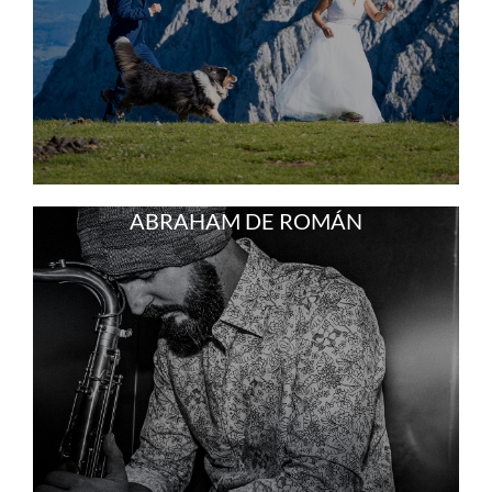
ABRAHAM DE ROMÁN