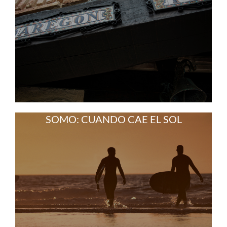
SOMO: CUANDO CAE EL SOL